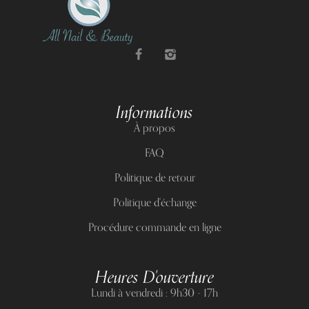
Informations
À propos
FAQ
Politique de retour
Politique d'échange
Procédure commande en ligne
Heures D'ouverture
Lundi à vendredi : 9h30 - 17h