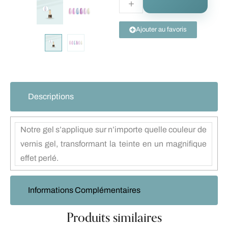
Ajouter au favoris
Descriptions
Notre gel s’applique sur n’importe quelle couleur de
vernis gel, transformant la teinte en un magnifique
effet perlé.
Informations Complémentaires
Produits similaires