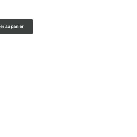
er au panier