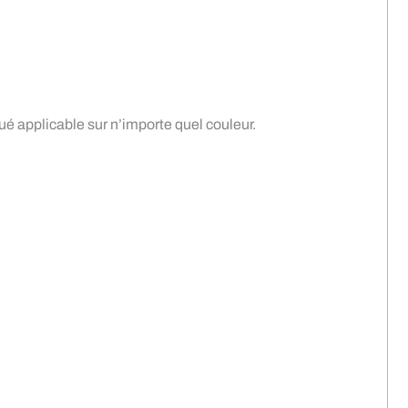
qué applicable sur n’importe quel couleur.