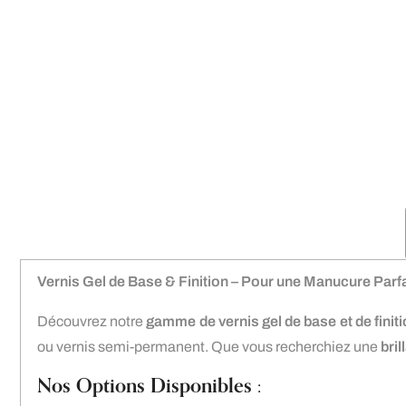
Vernis Gel de Base & Finition – Pour une Manucure Parf
Découvrez notre
gamme de vernis gel de base et de finit
ou vernis semi-permanent. Que vous recherchiez une
bril
Nos Options Disponibles :