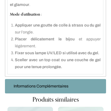
et glamour
.
Mode d’utilisation :
Appliquer une goutte de colle à strass ou du gel
sur l’ongle.
Placer délicatement le bijou
et appuyer
légèrement.
Fixer sous lampe UV/LED si utilisé avec du gel.
Sceller avec un top coat ou une couche de gel
pour une tenue prolongée.
Informations Complémentaires
Produits similaires