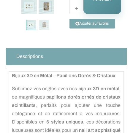
Ajouter au favoris
Descriptions
Bijoux 3D en Métal – Papillons Dorés & Cristaux
Sublimez vos ongles avec nos
bijoux 3D en métal
,
de magnifiques
papillons dorés ornés de cristaux
scintillants
, parfaits pour ajouter une touche
d’élégance et de raffinement à vos manucures.
Disponibles en
6 styles uniques
, ces décorations
luxueuses sont idéales pour un
nail art sophistiqué