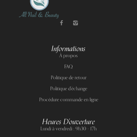
Informations
À propos
FAQ
Politique de retour
Politique d'échange
Procédure commande en ligne
Heures D'ouverture
Lundi à vendredi : 9h30 - 17h