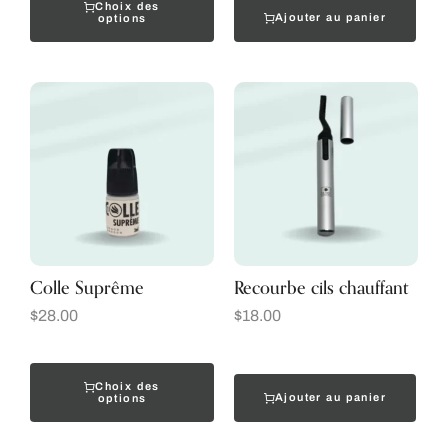
Choix des
Ajouter au panier
options
Colle Suprême
Recourbe cils chauffant
$
28.00
$
18.00
Choix des
Ajouter au panier
options