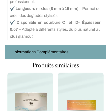
professionnel.
✔️
Longueurs mixtes (8 mm à 15 mm)
– Permet de
créer des dégradés stylisés.
✔️
Disponible en courbure C et D– Épaisseur
0.07
– Adapté à différents styles, du plus naturel au
plus glamour.
Informations Complémentaires
Produits similaires