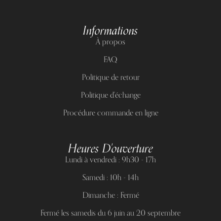
Informations
À propos
FAQ
Politique de retour
Politique d'échange
Procédure commande en ligne
Heures D'ouverture
Lundi à vendredi : 9h30 - 17h
Samedi : 10h - 14h
Dimanche : Fermé
Fermé les samedis du 6 juin au 20 septembre