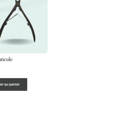
ticule
er au panier