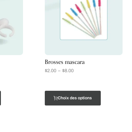
Brosses mascara
$
2.00
–
$
8.00
Choix des options