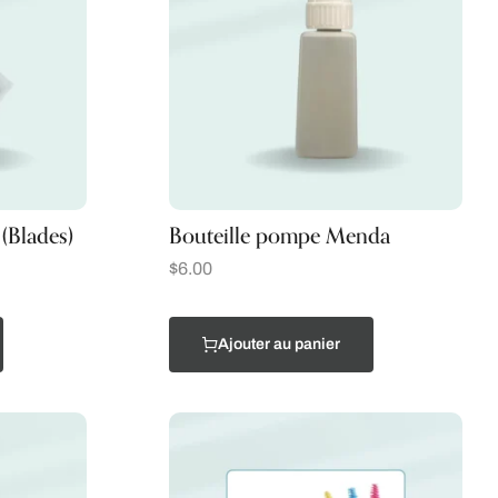
(Blades)
Bouteille pompe Menda
$
6.00
Ajouter au panier