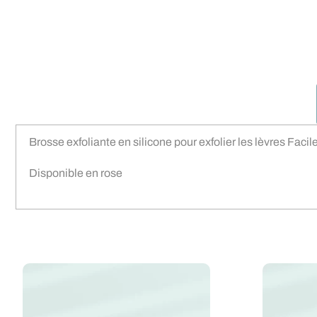
Brosse exfoliante en silicone pour exfolier les lèvres Facile 
Disponible en rose