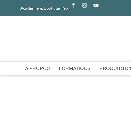
Académie & Boutique Pro
À PROPOS
FORMATIONS
PRODUITS D