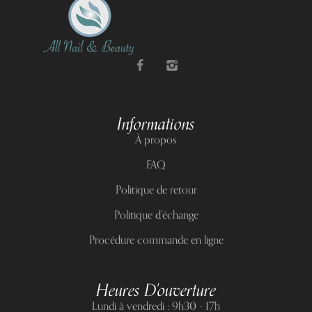
Informations
À propos
FAQ
Politique de retour
Politique d'échange
Procédure commande en ligne
Heures D'ouverture
Lundi à vendredi : 9h30 - 17h