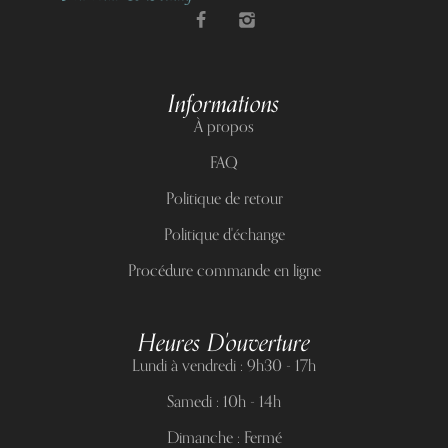
Informations
À propos
FAQ
Politique de retour
Politique d'échange
Procédure commande en ligne
Heures D'ouverture
Lundi à vendredi : 9h30 - 17h
Samedi : 10h - 14h
Dimanche : Fermé