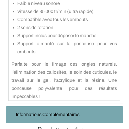
Faible niveau sonore
Vitesse de 35 000 tr/min (ultra rapide)
Compatible avec tous les embouts
2 sens de rotation
Support inclus pour déposer le manche
Support aimanté sur la ponceuse pour vos
embouts
Parfaite pour le limage des ongles naturels,
l’élimination des callosités, le soin des cuticules, le
travail sur le gel, l’acrylique et la résine. Une
ponceuse polyvalente pour des résultats
impeccables !
Informations Complémentaires