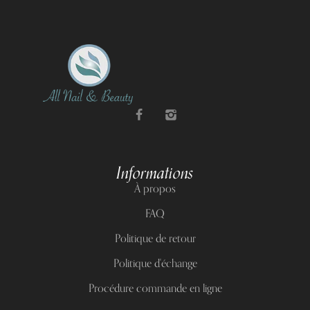
Informations
À propos
FAQ
Politique de retour
Politique d'échange
Procédure commande en ligne