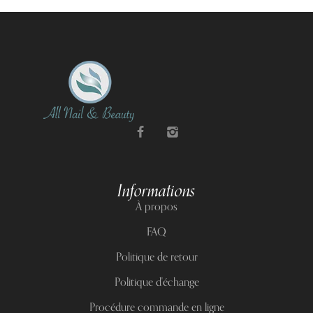
Informations
À propos
FAQ
Politique de retour
Politique d'échange
Procédure commande en ligne