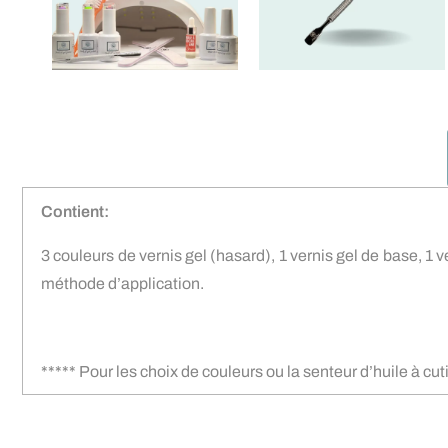
Contient:
3 couleurs de vernis gel (hasard), 1 vernis gel de base, 1 v
méthode d’application.
***** Pour les choix de couleurs ou la senteur d’huile à c