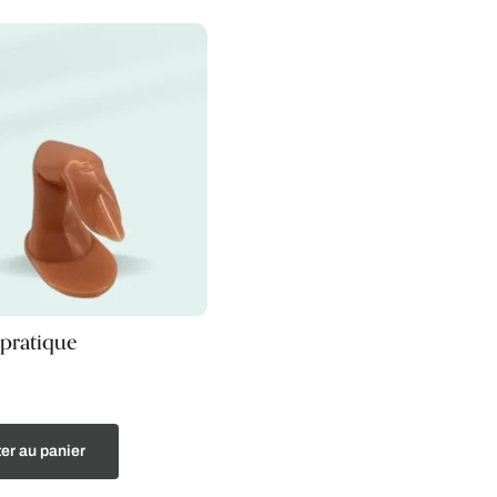
pratique
er au panier