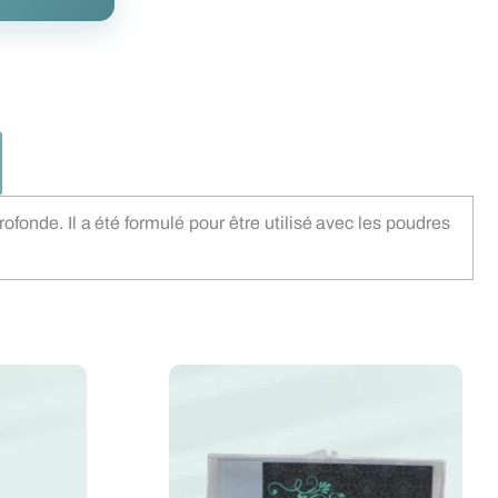
nde. Il a été formulé pour être utilisé avec les poudres