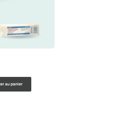
er au panier