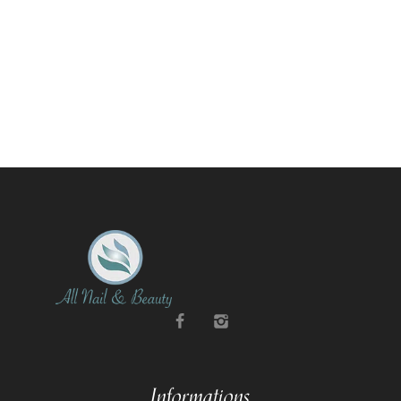
Informations