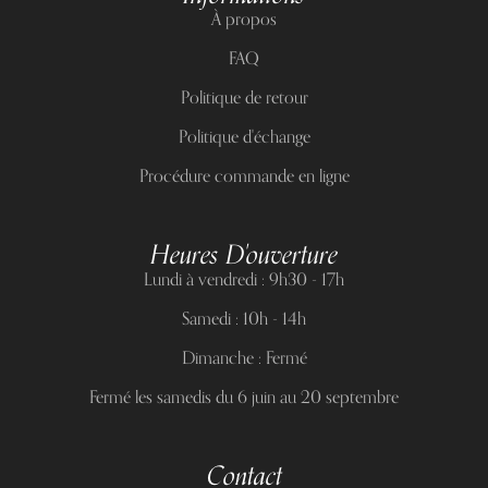
À propos
FAQ
Politique de retour
Politique d'échange
Procédure commande en ligne
Heures D'ouverture
Lundi à vendredi : 9h30 - 17h
Samedi : 10h - 14h
Dimanche : Fermé
Fermé les samedis du 6 juin au 20 septembre
Contact