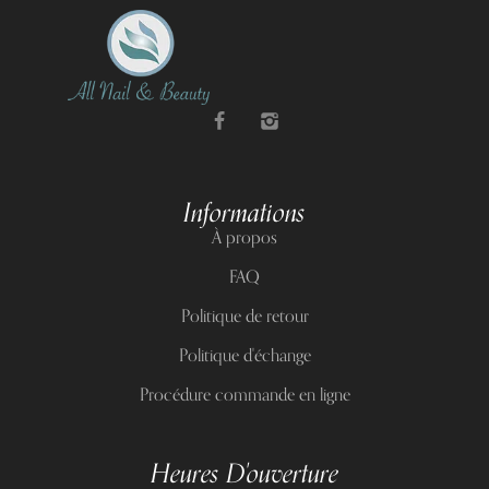
Informations
À propos
FAQ
Politique de retour
Politique d'échange
Procédure commande en ligne
Heures D'ouverture