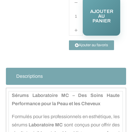
AJOUTER
AU
PANIER
Ajouter au favoris
Descriptions
Sérums Laboratoire MC – Des Soins Haute
Performance pour la Peau et les Cheveux
Formulés pour les professionnels en esthétique, les
sérums
Laboratoire MC
sont conçus pour offrir des