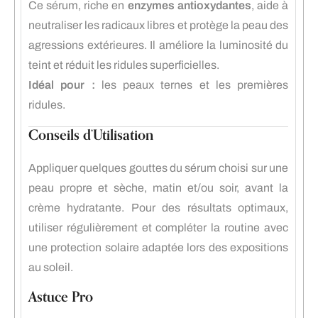
Ce sérum, riche en
enzymes antioxydantes
, aide à
neutraliser les radicaux libres et protège la peau des
agressions extérieures. Il améliore la luminosité du
teint et réduit les ridules superficielles.
Idéal pour :
les peaux ternes et les premières
ridules.
Conseils d’Utilisation
Appliquer quelques gouttes du sérum choisi sur une
peau propre et sèche, matin et/ou soir, avant la
crème hydratante. Pour des résultats optimaux,
utiliser régulièrement et compléter la routine avec
une protection solaire adaptée lors des expositions
au soleil.
Astuce Pro