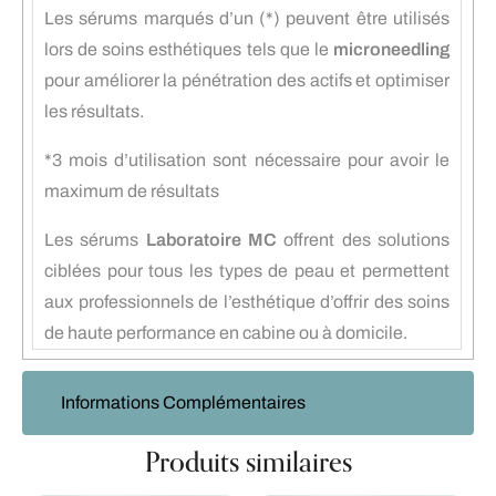
Les sérums marqués d’un (*) peuvent être utilisés
lors de soins esthétiques tels que le
microneedling
pour améliorer la pénétration des actifs et optimiser
les résultats.
*3 mois d’utilisation sont nécessaire pour avoir le
maximum de résultats
Les sérums
Laboratoire MC
offrent des solutions
ciblées pour tous les types de peau et permettent
aux professionnels de l’esthétique d’offrir des soins
de haute performance en cabine ou à domicile.
Informations Complémentaires
Produits similaires