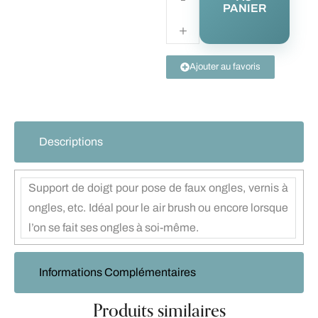
PANIER
Ajouter au favoris
Descriptions
Support de doigt pour pose de faux ongles, vernis à
ongles, etc. Idéal pour le air brush ou encore lorsque
l’on se fait ses ongles à soi-même.
Informations Complémentaires
Produits similaires