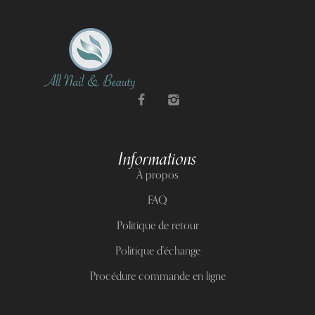
Informations
À propos
FAQ
Politique de retour
Politique d'échange
Procédure commande en ligne