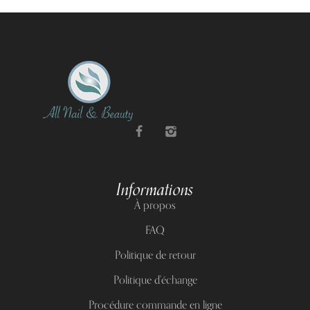
Informations
À propos
FAQ
Politique de retour
Politique d'échange
Procédure commande en ligne