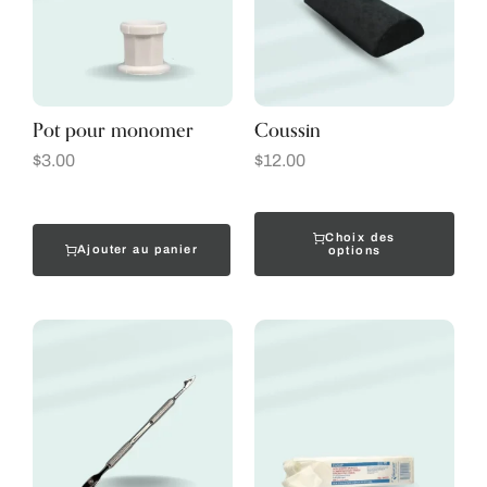
Pot pour monomer
Coussin
$
3.00
$
12.00
Choix des
Ajouter au panier
options