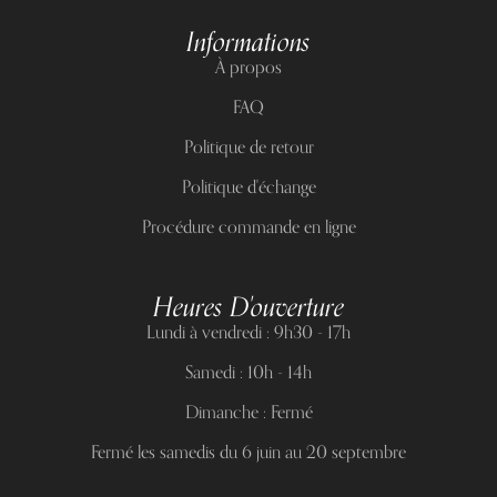
Informations
À propos
FAQ
Politique de retour
Politique d'échange
Procédure commande en ligne
Heures D'ouverture
Lundi à vendredi : 9h30 - 17h
Samedi : 10h - 14h
Dimanche : Fermé
Fermé les samedis du 6 juin au 20 septembre