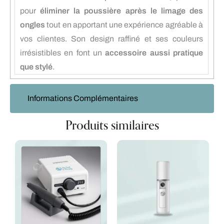
pour
éliminer la poussière après le limage des
ongles
tout en apportant une expérience agréable à
vos clientes. Son design raffiné et ses couleurs
irrésistibles en font un
accessoire aussi pratique
que stylé
.
Informations Complémentaires
Produits similaires