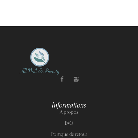
Informations
À propos
FAQ
Politique de retour