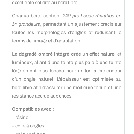
excellente solidité au bord libre.
Chaque boîte contient
240 prothèses réparties en
14 grandeurs
, permettant un ajustement précis sur
toutes les morphologies d’ongles et réduisant le
temps de limage et d’adaptation.
Le dégradé ombré intégré crée un effet naturel
et
lumineux, allant d’une teinte plus pâle à une teinte
légèrement plus foncée pour imiter la profondeur
d’un ongle naturel. L’épaisseur est optimisée au
bord libre afin d’assurer une meilleure tenue et une
résistance accrue aux chocs.
Compatibles avec :
– résine
– colle à ongles