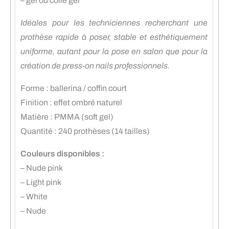
– gel ou colle gel
Idéales pour les techniciennes recherchant une
prothèse rapide à poser, stable et esthétiquement
uniforme, autant pour la pose en salon que pour la
création de press-on nails professionnels.
Forme : ballerina / coffin court
Finition : effet ombré naturel
Matière : PMMA (soft gel)
Quantité : 240 prothèses (14 tailles)
Couleurs disponibles :
– Nude pink
– Light pink
– White
– Nude