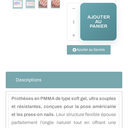
AJOUTER
AU
PANIER
Ajouter au favoris
Descriptions
Prothèses en PMMA de type soft gel, ultra souples
et résistantes, conçues pour la pose américaine
et les press-on nails.
Leur structure flexible épouse
parfaitement l’ongle naturel tout en offrant une