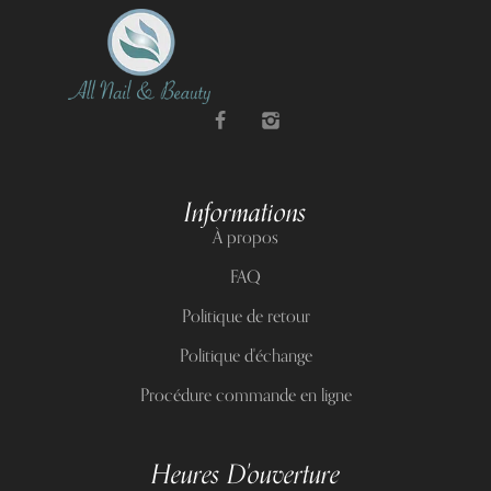
Informations
À propos
FAQ
Politique de retour
Politique d'échange
Procédure commande en ligne
Heures D'ouverture